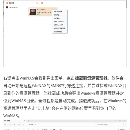
右键点击WinNAS会看到弹出菜单。点击
挂载到资源管理器
。软件会
自动开始与远程WinNAS的SMB进行穿透连接，并尝试挂载WinNAS目
录到你的资源管理器。当挂载成功后会弹出Windows资源管理器并定
位到WinNAS目录。全过程都是自动完成。挂载成功后，在Windows的
资源管理器里点击“此电脑”会在右侧的网络位置里看到你自己的
WinNAS。