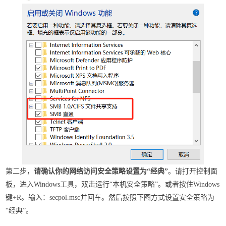
第二步，
请确认你的网络访问安全策略设置为“经典”
。请打开控制面
板，进入Windows工具，双击运行“本机安全策略”。或者按住Windows
键+R。输入：secpol.msc并回车。然后按照下图方式设置安全策略为
“经典”。