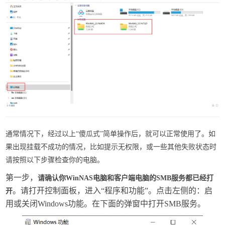
通常情况下，经过以上“傻瓜式”简单操作后，就可以正常使用了。如
果出现挂载不成功的情况，比如提示无权限，或一些其他失败状态时
请按照以下步骤检查你的电脑。
第一步，
请确认你WinNAS电脑和客户端电脑的SMB服务都已经打
。请打开控制面板，进入“程序和功能”。点击左侧的：启
开
用或关闭Windows功能。在下面的弹窗中打开SMB服务。