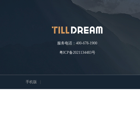
服务电话：400-678-1900
粤ICP备2021134483号
手机版
|