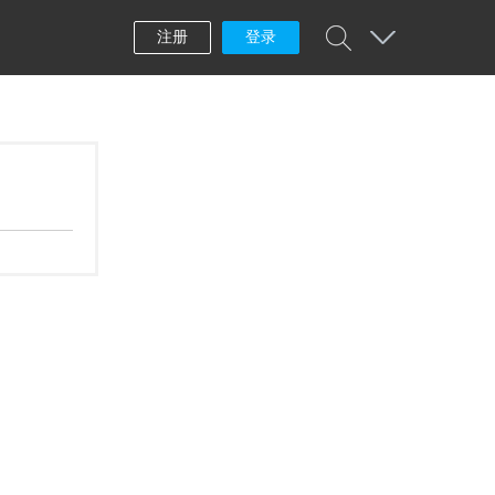
注册
登录