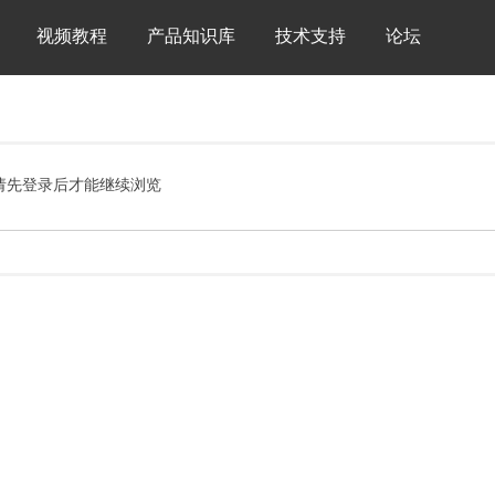
视频教程
产品知识库
技术支持
论坛
请先登录后才能继续浏览