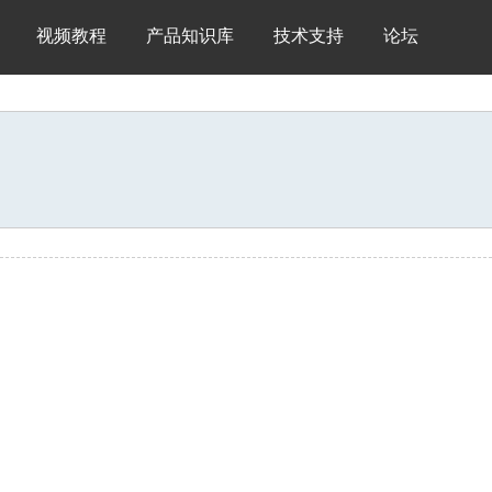
视频教程
产品知识库
技术支持
论坛