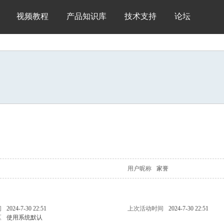
视频教程
产品知识库
技术支持
论坛
用户昵称
家誉
问
2024-7-30 22:51
上次活动时间
2024-7-30 22:51
区
使用系统默认