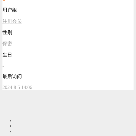
用户组
注册会员
性别
保密
生日
-
最后访问
2024-8-5 14:06