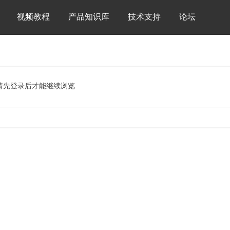
视频教程
产品知识库
技术支持
论坛
请先登录后才能继续浏览