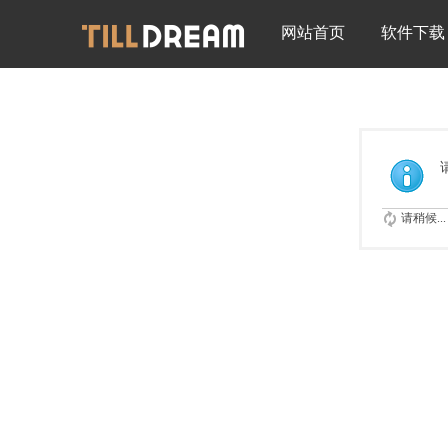
网站首页
软件下载
请稍候...