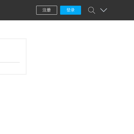
注册
登录