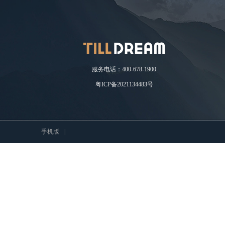
服务电话：400-678-1900
粤ICP备2021134483号
手机版
|