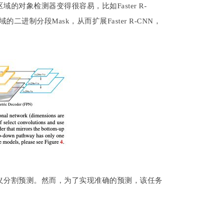
对象检测器变得很容易，比如Faster R-
二进制分段Mask，从而扩展Faster R-CNN，
级语义分割预测。然而，为了实现准确的预测，该任务