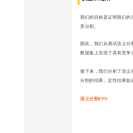
我们的目标是证明我们的方法
景分割。
因此，我们从测试语义分割方法
数据集上实现了具有竞争
接下来，我们分析了语义分割
分割的结果。定性结果如表
语义分割FPN