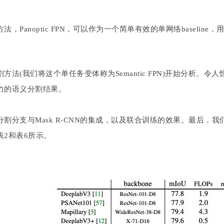
，Panoptic FPN，可以作为一个简单有效的单网络baseli
(我们将这个单任务变体称为Semantic FPN)开始分析。令人惊讶
力的语义分割结果。
分支与Mask R-CNN的集成，以及联合训练的效果。最后，我们再次
2和表6所示。