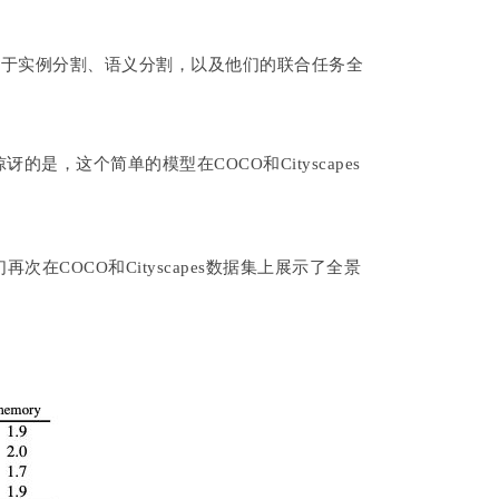
ne，用于实例分割、语义分割，以及他们的联合任务全
的是，这个简单的模型在COCO和Cityscapes
在COCO和Cityscapes数据集上展示了全景