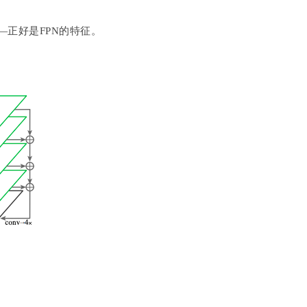
—正好是FPN的特征。