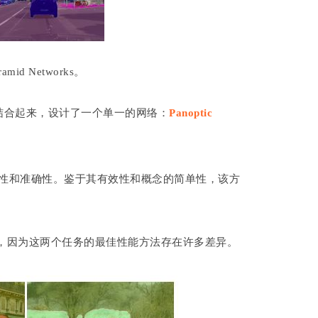
mid Networks。
NN结合起来，设计了一个单一的网络：
Panoptic
性和准确性。鉴于其有效性和概念的简单性，该方
，因为这两个任务的最佳性能方法存在许多差异。