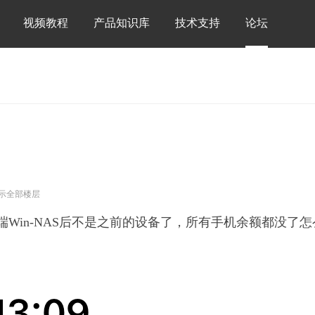
视频教程
产品知识库
技术支持
论坛
示全部楼层
Win-NAS后不是之前的设备了，所有手机余额都没了怎