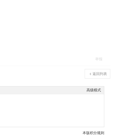
举报
返回列表
高级模式
本版积分规则