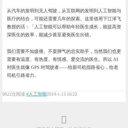
从汽车的发明到无人驾驶，从互联网的发明到人工智能与
医疗的结合，可能还需要几年的探索。这里借用下江泽飞
教授的话：「人工智能可以帮助年轻医生成长，能提高资
深医生的效率，能减少甚至避免医生出错。
我们需要不知疲倦、不耍脾气的忠实助手，当然我们也更
需要有温度、有热度、有情感、爱交流的医生。所以 AI
对医生就像 GPS 对驾驶者——给新司机指路省心，给老
司机引路省力。
9822次阅读
#人工智能
2019-1-13 16:22