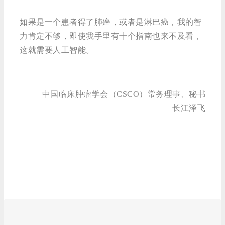
如果是一个患者得了肺癌，或者是淋巴癌，我的智
力肯定不够，即使我手里有十个指南也来不及看，
这就需要人工智能。
——中国临床肿瘤学会（CSCO）常务理事、秘书
长江泽飞