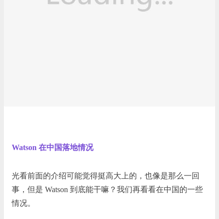
Watson 在中国落地情况
光看前面的介绍可能觉得挺高大上的，也像是那么一回
事，但是 Watson 到底能干嘛？我们再看看在中国的一些
情况。