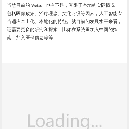
当然目前的 Watson 也有不足，受限于各地的实际情况，
包括医保政策、治疗理念、文化习惯等因素，人工智能应
当适应本土化、本地化的特征。就目前的发展水平来看，
还需要更多的研究和探索，比如在系统里加入中国的指
南，加入医保信息等等。