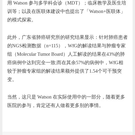
用 Watson 参与多学科会诊（MDT）；临床教学及医生培
训等；以及在医联体建设中也提出了「Watson+医联体」
的模式探索。
此外，广东省肺癌研究所的研究结果显示：针对肺癌患者
的NGS检测数据（n=115），WfG的解读结果与肿瘤专家
组（Molecular Tumor Board）人工解读的结果在43%的肺
癌病例中达到完全一致;而在其余57%的病例中，WfG相
较于肿瘤专家组的解读结果额外提供了1.54个可干预突
变。
当然，这只是 Watson 在实际使用中的一部分，随着更多
医院的参与，肯定还有人做着更多别的事情。