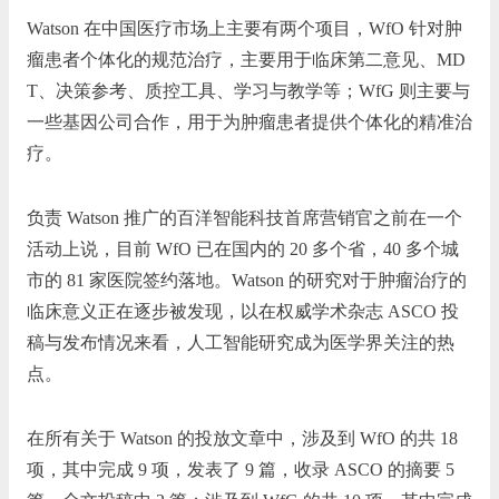
Watson 在中国医疗市场上主要有两个项目，WfO 针对肿
瘤患者个体化的规范治疗，主要用于临床第二意见、MD
T、决策参考、质控工具、学习与教学等；WfG 则主要与
一些基因公司合作，用于为肿瘤患者提供个体化的精准治
疗。
负责 Watson 推广的百洋智能科技首席营销官之前在一个
活动上说，目前 WfO 已在国内的 20 多个省，40 多个城
市的 81 家医院签约落地。Watson 的研究对于肿瘤治疗的
临床意义正在逐步被发现，以在权威学术杂志 ASCO 投
稿与发布情况来看，人工智能研究成为医学界关注的热
点。
在所有关于 Watson 的投放文章中，涉及到 WfO 的共 18
项，其中完成 9 项，发表了 9 篇，收录 ASCO 的摘要 5