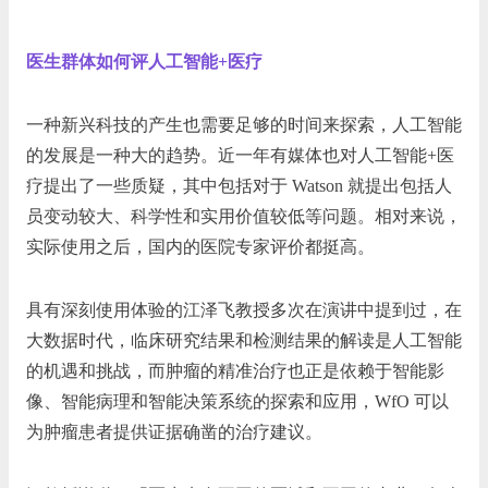
医生群体如何评人工智能+医疗
一种新兴科技的产生也需要足够的时间来探索，人工智能
的发展是一种大的趋势。近一年有媒体也对人工智能+医
疗提出了一些质疑，其中包括对于 Watson 就提出包括人
员变动较大、科学性和实用价值较低等问题。相对来说，
实际使用之后，国内的医院专家评价都挺高。
具有深刻使用体验的江泽飞教授多次在演讲中提到过，在
大数据时代，临床研究结果和检测结果的解读是人工智能
的机遇和挑战，而肿瘤的精准治疗也正是依赖于智能影
像、智能病理和智能决策系统的探索和应用，WfO 可以
为肿瘤患者提供证据确凿的治疗建议。