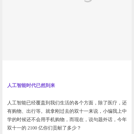
人工智能时代已然到来
人工智能已经覆盖到我们生活的各个方面，除了医疗，还
有购物、出行等。就拿刚过去的双十一来说，小编我上中
学的时候还不会用手机购物，而现在，说句题外话，今年
双十一的 2100 亿你们贡献了多少？