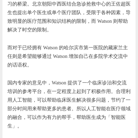
习的桥梁。北京朝阳中西医结合急诊抢救中心的王佐超医
生也提出单个医生或单个医疗团队，受限于各种因素，导
致明显的医疗范围和知识结构的限制，而 Watson 则帮助
解决了时空的限制。
而对于已经拥有 Watson 的哈尔滨市第一医院的藏家兰主
任则是希望能够通过 Watson 增加自己在多院学术交流中
的话语权。
国内专家的意见中，Watson 提供了一个临床诊治和交流
培训的参考平台，在一定程度上起到了积极作用。合理利
用人工智能，可以帮助临床医生解决很多问题，节约了一
部分时间用来帮助更多的患者。所以人工智能在医疗领域
的融合，可以作为有力的帮手，帮助医生成为「智能医
生」。