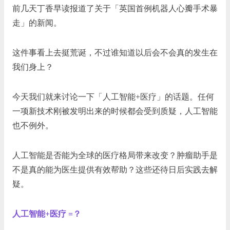
前几天丁香早读报道了关于「英国首例机器人心瓣手术暴
走」的新闻。
这件事看上去挺荒诞，不过谁知道以后会不会真的发生在
我们身上？
今天我们就来讨论一下「人工智能+医疗」的话题。任何
一项新技术刚被发明出来的时候都会受到质疑，人工智能
也不例外。
人工智能是否能为全球的医疗格局带来改变？肿瘤助手是
不是真的能为医生提供有效帮助？这些还待日后实践去解
疑。
人工智能+医疗 =？