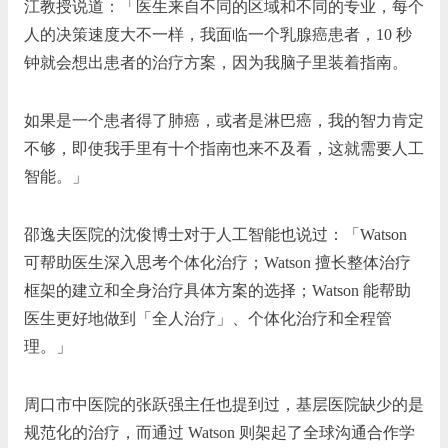
江教授说道：「医生来自不同的区域和不同的专业，每个
人的决策速度大不一样，我面临一个乳腺癌患者，10 秒
钟就会想出患者的治疗方案，因为我脑子里装着指南。
如果是一个患者得了肺癌，或者是淋巴癌，我的智力肯定
不够，即使我手里有十个指南也来不及看，这就需要人工
智能。」
邵逸夫医院的沈俊博士对于人工智能也说过：「Watson
可帮助医生深入思考个体化治疗；Watson 擅长整体治疗
框架的建立和全身治疗具体方案的选择；Watson 能帮助
医生更好地做到「全人治疗」、个体化治疗和全程管
理。」
周口市中医院的张跃强主任也提到过，基层医院缺少的是
规范化的治疗，而通过 Watson 则架起了全球沟通合作学