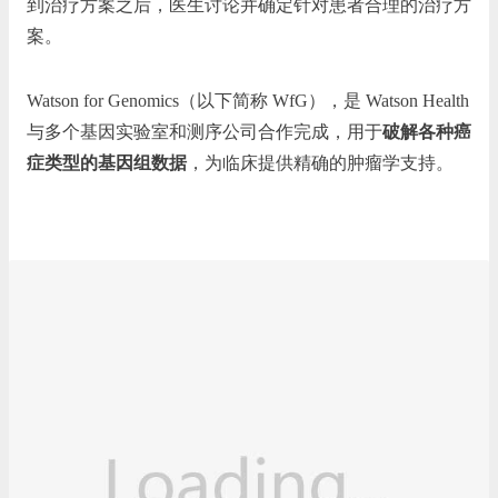
到治疗方案之后，医生讨论并确定针对患者合理的治疗方
案。
Watson for Genomics（以下简称 WfG），是 Watson Health
与多个基因实验室和测序公司合作完成，用于
破解各种癌
症类型的基因组数据
，为临床提供精确的肿瘤学支持。