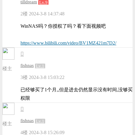
tilldream
Lv.9
2楼
2024-3-8 14:37:48
WinNAS吗？你授权了吗？看下面视频吧
https://www.bilibili.com/video/BV1MZ421m7D2/
fishnas
Lv.1
楼主
3楼
2024-3-8 15:03:22
已经够买了1个月,,但是进去仍然显示没有时间,没够买
权限
fishnas
Lv.1
楼主
4楼
2024-3-8 15:26:09