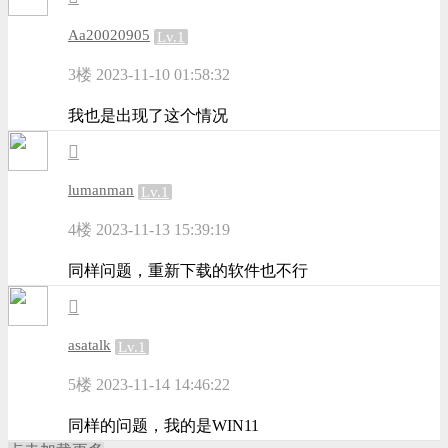
Aa20020905
Lv.1
3楼
2023-11-10 01:58:32
我也是出现了这个情况
lumanman
Lv.1
4楼
2023-11-13 15:39:19
同样问题，重新下载的软件也不行
asatalk
Lv.1
5楼
2023-11-14 14:46:22
同样的问题，我的是WIN11