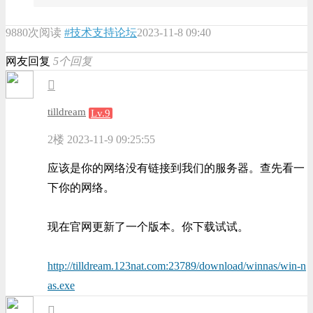
9880次阅读
#技术支持论坛
2023-11-8 09:40
网友回复
5个回复
tilldream
Lv.9
2楼
2023-11-9 09:25:55
应该是你的网络没有链接到我们的服务器。查先看一
下你的网络。
现在官网更新了一个版本。你下载试试。
http://tilldream.123nat.com:23789/download/winnas/win-n
as.exe