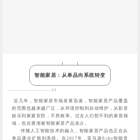
智能家居：从单品向系统转变
“
近几年，智能家居市场发展迅速，智能家居产品覆盖
的范围也越来越广泛，从环境控制到自动维护，从影音
娱乐到家庭安防，不胜枚举。过去人们想不到的家居领
域，也在逐渐被智能家居产品攻占。
伴随人工智能技术的融入，智能家居产品也正在从
单品逐步扩散到系统。在2017年，亚马逊Echo智能音