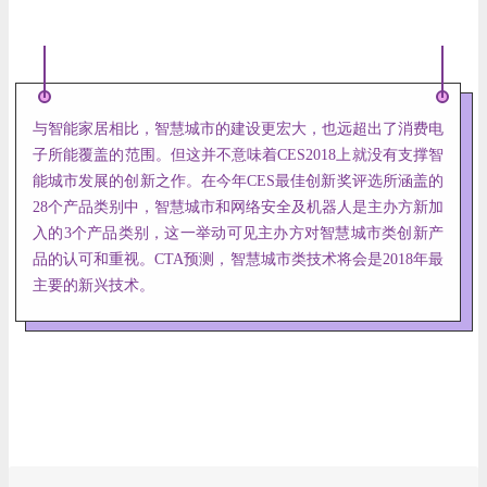
与智能家居相比，智慧城市的建设更宏大，也远超出了消费电
子所能覆盖的范围。但这并不意味着CES2018上就没有支撑智
能城市发展的创新之作。在今年CES最佳创新奖评选所涵盖的
28个产品类别中，智慧城市和网络安全及机器人是主办方新加
入的3个产品类别，这一举动可见主办方对智慧城市类创新产
品的认可和重视。CTA预测，智慧城市类技术将会是2018年最
主要的新兴技术。