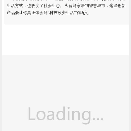
生活方式，也改变了社会生态。从智能家居到智慧城市，这些创新
产品会让你真正体会到“科技改变生活”的涵义。