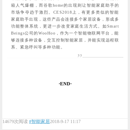
箱人气爆棚，而谷歌home的出现则让智能家庭助手的
市场争夺趋于激烈。CES2018上，有更多类似的智能
家庭助手出现，这些产品会连接多个家居设备，形成多
功能整体系统，更进一步改变家庭生活方式。如Smart
Beings公司的WooHoo，作为一个智能物联网平台，能
够连接多种设备，交互控制智能家居，并能实现远程联
系、紧急呼叫等多种功能。
”
·END·
14679次阅读
#智能家居
2018-9-17 11:17