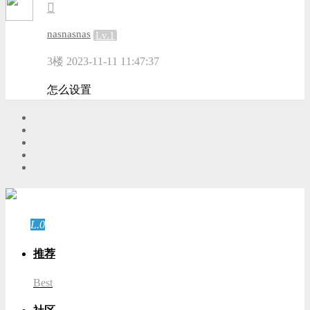
nasnasnas
Lv.1
3楼
2023-11-11 11:47:37
怎么设置
游客
登录
L.0
游客
推荐
Best