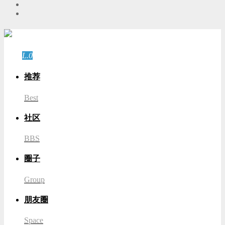
游客
登录
L.0
游客
推荐
Best
社区
BBS
圈子
Group
朋友圈
Space