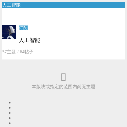
人工智能
订阅
人工智能
57主题
64帖子
本版块或指定的范围内尚无主题