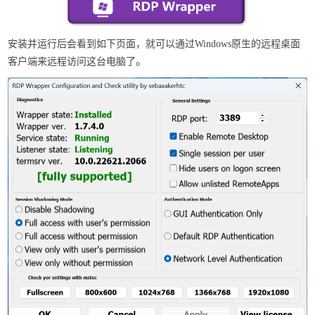
安装并运行后会看到如下页面，就可以通过Windows原生的远程桌面
。
客户端来远程访问这台电脑了