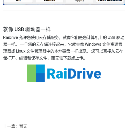
就像 USB 驱动器一样
RaiDrive 允许您使用云存储服务，就像它们是您计算机上的 USB 驱动
器一样。 一旦您的云存储连接起来，它就会像 Windows 文件资源管
理器或 Linux 文件管理器中的本地磁盘一样出现。 您可以直接从云存
储打开、编辑和保存文件，而无需下载或上传。
上一篇：暂无