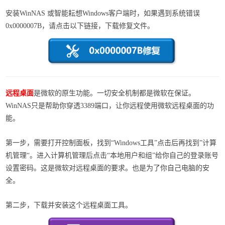
安装WinNAS 或智能耘想Windows客户端时，如果遇到系统错误
0x0000007B，请点击以下链接，下载修复文件。
远程桌面
是微软的原生功能。一切安全机制都是微软在保证。
WinNAS只是帮助你穿透3389端口，让你远程使用微软远程桌面的功
能。
第一步，需要打开控制面板，找到“Windows工具”点击后再找到”计算
机管理“。进入计算机管理后点击“本地用户和组”给你自己的登录账号
设置密码。这是微软对远程桌面的要求。也是为了你自己电脑的安
全。
第二步，下载并安装这个远程桌面工具。