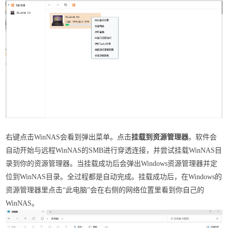
右键点击WinNAS会看到弹出菜单。点击
挂载到资源管理器
。软件会
自动开始与远程WinNAS的SMB进行穿透连接，并尝试挂载WinNAS目
录到你的资源管理器。当挂载成功后会弹出Windows资源管理器并定
位到WinNAS目录。全过程都是自动完成。挂载成功后，在Windows的
资源管理器里点击“此电脑”会在右侧的网络位置里看到你自己的
WinNAS。