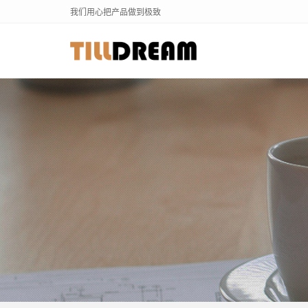
我们用心把产品做到极致