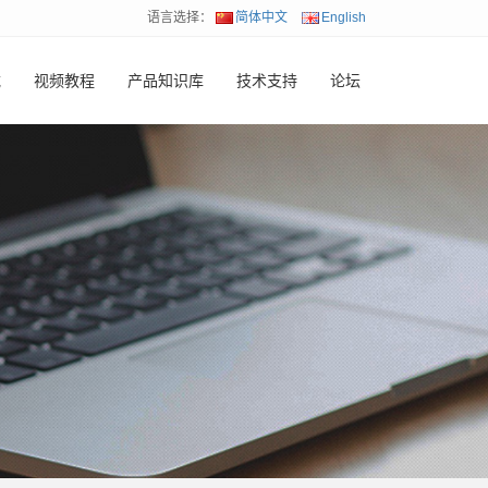
语言选择：
简体中文
English
载
视频教程
产品知识库
技术支持
论坛