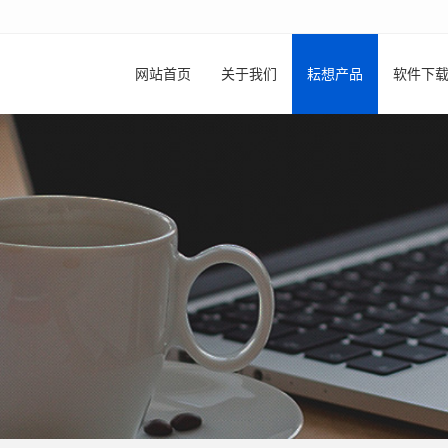
网站首页
关于我们
耘想产品
软件下