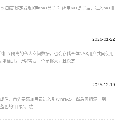
2026-01-22
相互隔离的私人空间数据，也会存储全体NAS用户共同使用
削信息。所以需要一个足够大，且稳定...
2025-12-19
完成后，首先要添加目录进入到WinNAS。然后再把添加到
色的“目录”。然...