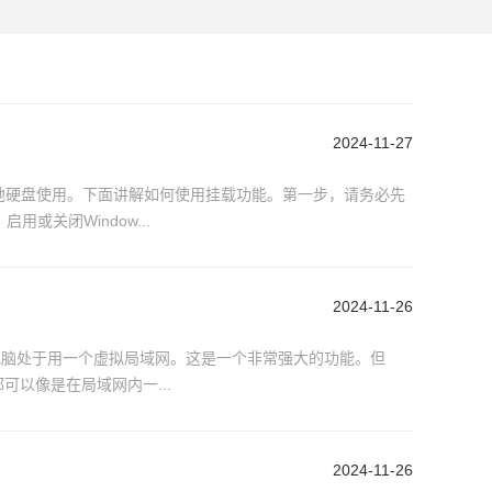
2024-11-27
作本地硬盘使用。下面讲解如何使用挂载功能。第一步，请务必先
或关闭Window...
2024-11-26
NAS电脑处于用一个虚拟局域网。这是一个非常强大的功能。但
可以像是在局域网内一...
2024-11-26